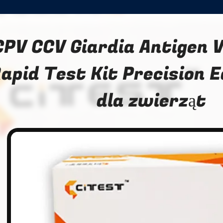
CPV CCV Giardia Antigen 
apid Test Kit Precision 
dla zwierząt